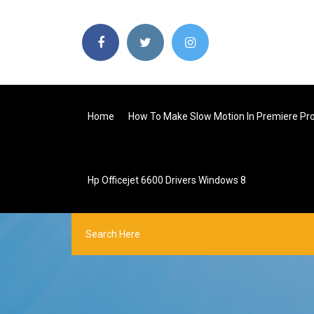
Home
How To Make Slow Motion In Premiere Pr
Hp Officejet 6600 Drivers Windows 8